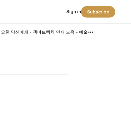
Sign in
Subscribe
요한 당신에게 - 책
아트렉처 연재 모음 - 예술