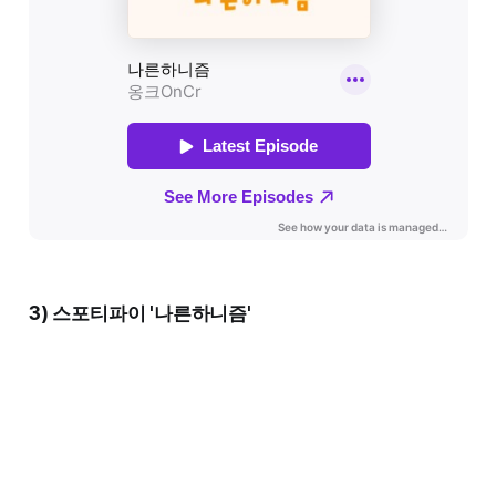
3) 스포티파이 '나른하니즘'