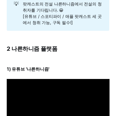
💡
팟캐스트의 전설 나른하니즘에서 전설의 청
취자를 기다립니다. 😀
[유튜브 / 스포티파이 / 애플 팟캐스트 세 곳
에서 청취 가능, 구독 필수!]
2 나른하니즘 플랫폼
1) 유튜브 '나른하니즘'