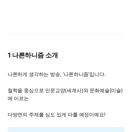
1 나른하니즘 소개
나른하게 생각하는 방송, '나른하니즘'입니다.
철학을 중심으로 인문교양(세계사)와 문화예술(미술)
에 이르는
다방면의 주제를 심도 있게 다룰 예정이예요!