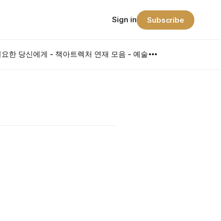
Sign in
Subscribe
요한 당신에게 - 책
아트렉처 연재 모음 - 예술