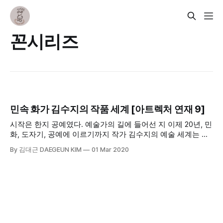
꼰시리즈
민속 화가 김수지의 작품 세계 [아트렉처 연재 9]
시작은 한지 공예였다. 예술가의 길에 들어선 지 이제 20년, 민
화, 도자기, 공예에 이르기까지 작가 김수지의 예술 세계는 한
지 공예를 넘어 다양한 영역으로 확장하고 있다. 작가 김수지
By 김대근 DAEGEUN KIM
01 Mar 2020
가 다른 한국민속 화가와 다른 점은 한국 전통 민화의 맥을 이
으면서도 이를 현대적 감각으로 재해석하고 있다는 데 있다.