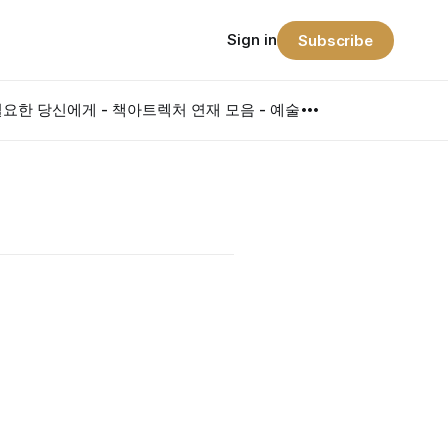
Sign in
Subscribe
요한 당신에게 - 책
아트렉처 연재 모음 - 예술