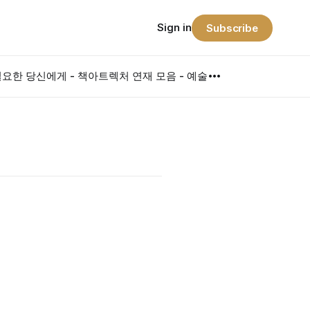
Sign in
Subscribe
요한 당신에게 - 책
아트렉처 연재 모음 - 예술