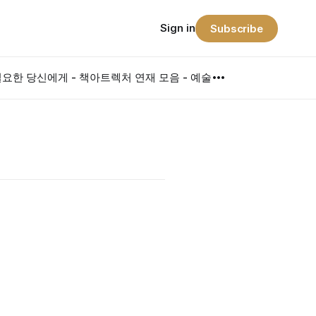
Sign in
Subscribe
요한 당신에게 - 책
아트렉처 연재 모음 - 예술