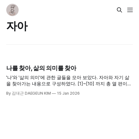
자아
나를 찾아, 삶의 의미를 찾아
'나'와 '삶의 의미'에 관한 글들을 모아 보았다. 자아와 자기 삶
을 찾아가는 내용으로 구성하였다. [1]~[10] 까지 총 열 편이
다.
By 김대근 DAEGEUN KIM
15 Jan 2026