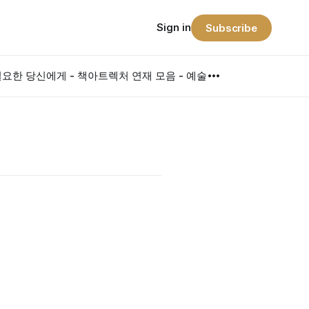
Sign in
Subscribe
요한 당신에게 - 책
아트렉처 연재 모음 - 예술