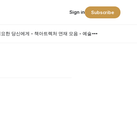
Sign in
Subscribe
요한 당신에게 - 책
아트렉처 연재 모음 - 예술