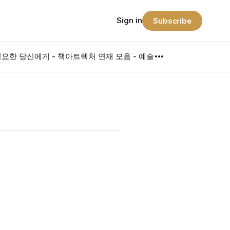
Sign in
Subscribe
요한 당신에게 - 책
아트렉처 연재 모음 - 예술