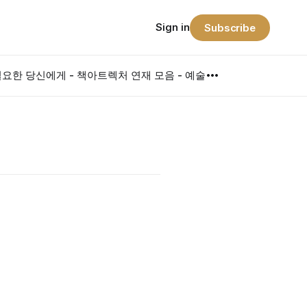
Sign in
Subscribe
요한 당신에게 - 책
아트렉처 연재 모음 - 예술