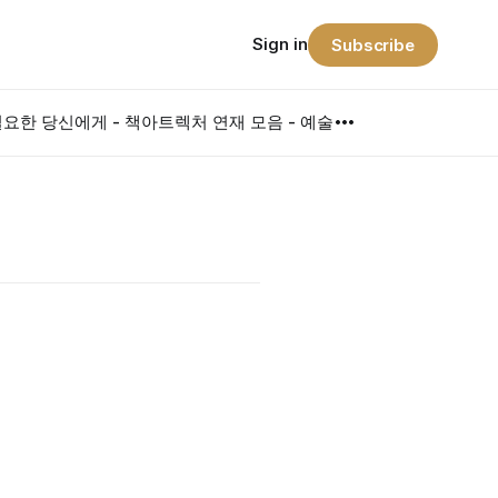
Sign in
Subscribe
요한 당신에게 - 책
아트렉처 연재 모음 - 예술