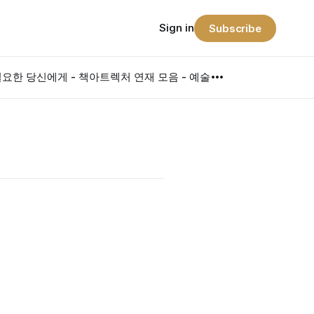
Sign in
Subscribe
요한 당신에게 - 책
아트렉처 연재 모음 - 예술