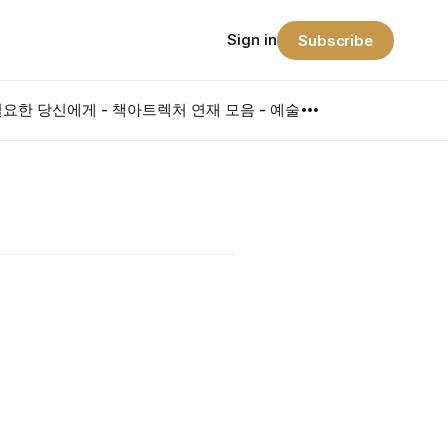
Sign in
Subscribe
요한 당신에게 - 책
아트렉처 연재 모음 - 예술