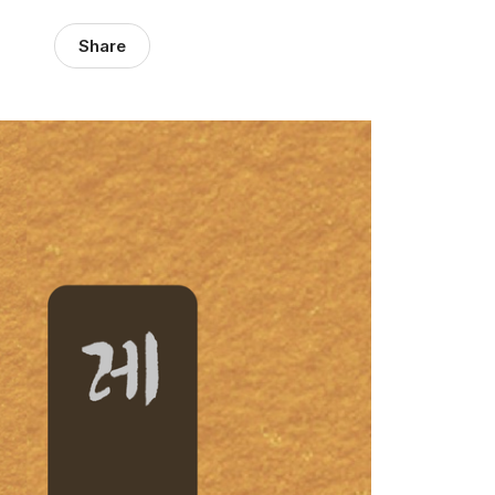
Share