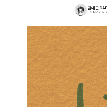
김대근 DAE
04 Apr 2026