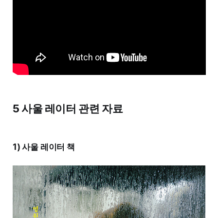
5 사울 레이터 관련 자료
1) 사울 레이터 책