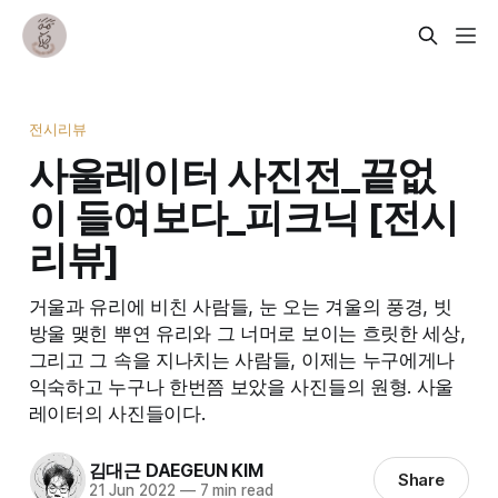
전시리뷰
사울레이터 사진전_끝없
이 들여보다_피크닉 [전시
리뷰]
거울과 유리에 비친 사람들, 눈 오는 겨울의 풍경, 빗
방울 맺힌 뿌연 유리와 그 너머로 보이는 흐릿한 세상,
그리고 그 속을 지나치는 사람들, 이제는 누구에게나
익숙하고 누구나 한번쯤 보았을 사진들의 원형. 사울
레이터의 사진들이다.
김대근 DAEGEUN KIM
Share
21 Jun 2022
—
7 min read