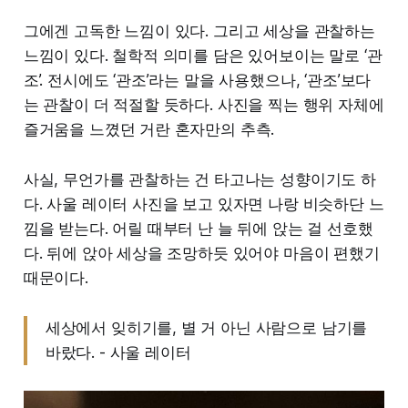
그에겐 고독한 느낌이 있다. 그리고 세상을 관찰하는
느낌이 있다. 철학적 의미를 담은 있어보이는 말로 ‘관
조’. 전시에도 ‘관조’라는 말을 사용했으나, ‘관조’보다
는 관찰이 더 적절할 듯하다. 사진을 찍는 행위 자체에
즐거움을 느꼈던 거란 혼자만의 추측.
사실, 무언가를 관찰하는 건 타고나는 성향이기도 하
다. 사울 레이터 사진을 보고 있자면 나랑 비슷하단 느
낌을 받는다. 어릴 때부터 난 늘 뒤에 앉는 걸 선호했
다. 뒤에 앉아 세상을 조망하듯 있어야 마음이 편했기
때문이다.
세상에서 잊히기를, 별 거 아닌 사람으로 남기를
바랐다. - 사울 레이터