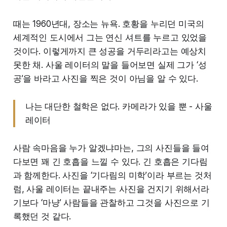
때는 1960년대, 장소는 뉴욕. 호황을 누리던 미국의
세계적인 도시에서 그는 연신 셔트를 누르고 있었을
것이다. 이렇게까지 큰 성공을 거두리라고는 예상치
못한 채. 사울 레이터의 말을 들어보면 실제 그가 ‘성
공’을 바라고 사진을 찍은 것이 아님을 알 수 있다.
나는 대단한 철학은 없다. 카메라가 있을 뿐 - 사울
레이터
사람 속마음을 누가 알겠냐마는, 그의 사진들을 들여
다보면 꽤 긴 호흡을 느낄 수 있다. 긴 호흡은 기다림
과 함께한다. 사진을 ‘기다림의 미학’이라 부르는 것처
럼, 사울 레이터는 끝내주는 사진을 건지기 위해서라
기보다 ‘마냥’ 사람들을 관찰하고 그것을 사진으로 기
록했던 것 같다.