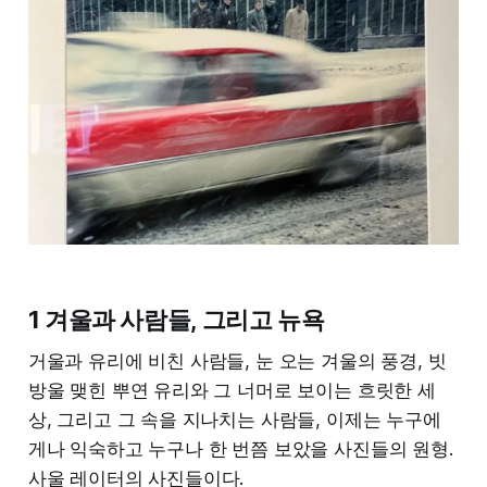
1 겨울과 사람들, 그리고 뉴욕
거울과 유리에 비친 사람들, 눈 오는 겨울의 풍경, 빗
방울 맺힌 뿌연 유리와 그 너머로 보이는 흐릿한 세
상, 그리고 그 속을 지나치는 사람들, 이제는 누구에
게나 익숙하고 누구나 한 번쯤 보았을 사진들의 원형.
사울 레이터의 사진들이다.