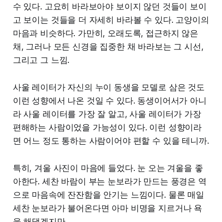
수 있다. 고요히 바라보아야 보이지 않던 것들이 보이
고 보이는 것들을 더 자세히 바라볼 수 있다. 고양이의
마음과 비슷하다. 가만히, 오래도록, 접근하지 않은
채, 그러나 모든 신경을 집중한 채 바라보는 그 시선,
그리고 그 느낌.
사울 레이터가 자신의 누이 동생을 모델로 삼은 것도
이런 성향에서 나온 것일 수 있다. 동생이어서가 아니
라 사울 레이터를 가장 잘 알고, 사울 레이터가 가장
편해하는 사람이었을 가능성이 있다. 이런 성향이라
면 어느 정도 통하는 사람이어야 편할 수 있을 테니까.
특히, 겨울 사진이 마음에 들었다. 눈 오는 겨울을 좋
아한다. 세찬 바람이 부는 눈보라가 만드는 풍경은 역
으로 마음속에 잔잔함을 안기는 느낌이다. 물론 매일
세찬 눈보라가 불어온다면 아마 비명을 지르거나 욕
을 해댔겠지만.