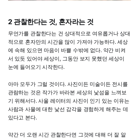
2 관찰한다는 것, 혼자라는 것
무언가를 관찰한다는 건 상대적으로 여유롭거나 상대
적으로 혼자만의 시간을 많이 가져야 가능하다. 세상
에 속해 있으면 마음이 바쁠 수밖에 없다. 약간 비켜
서 있듯 있어야 세상이, 그동안 보지 못했던 세상이
눈에 들어오기 시작한다.
아마 모두가 그럴 것이다. 사진이든 미술이든 전시를
관람하는 것은 작가가 바라본 세상의 낯섬을 느껴보
기 위해서다. 사울 레이터의 사진이 인기 있는 이유는
사람과 사물에 대한 낯선 감각을 경험하게 해주는 데
있다고 본다.
약간 더 오랜 시간 관찰한다면 그것에 대해 더 잘 알