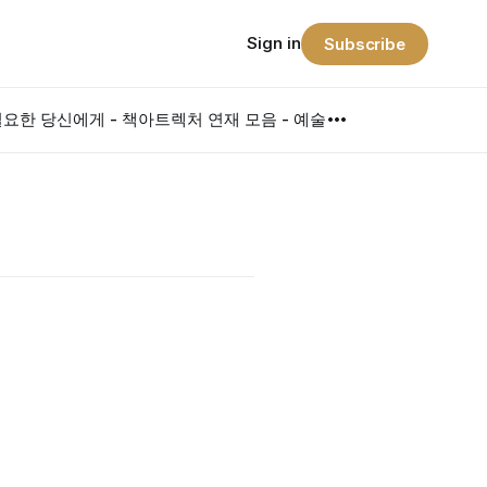
Sign in
Subscribe
요한 당신에게 - 책
아트렉처 연재 모음 - 예술