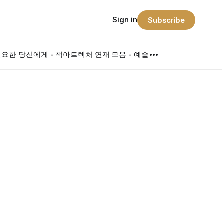
Sign in
Subscribe
요한 당신에게 - 책
아트렉처 연재 모음 - 예술