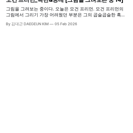
그림을 그려보는 중이다. 오늘은 모건 프리먼. 모건 프리먼의
그림에서 그리기 가장 어려웠던 부분은 그의 곱슬곱슬한 흑인
특유의 머리카락이었다.
By 김대근 DAEGEUN KIM
05 Feb 2026