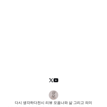
다시 생각하다
전시 리뷰 모음
나와 삶 그리고 의미