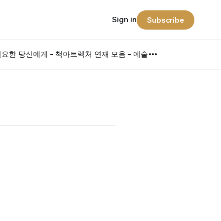
Sign in
Subscribe
요한 당신에게 - 책
아트렉처 연재 모음 - 예술