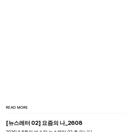
READ MORE
[뉴스레터 02] 요즘의 나_2608