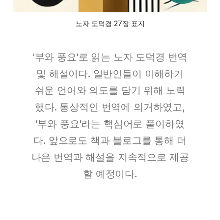
노자 도덕경 27장 표지
'부와 풍요'로 읽는 노자 도덕경 번역
및 해설이다. 일반인들이 이해하기
쉬운 언어와 의도를 담기 위해 노력
했다. 통상적인 번역에 의거하였고,
'부와 풍요'라는 핵심어로 풀이하였
다. 앞으로도 책과 블로그를 통해 더
나은 번역과 해설을 지속적으로 제공
할 예정이다.