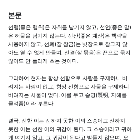
본문
선행(좋은 행위)은 자취를 남기지 않고, 선언(좋은 말)
은 허물을 남기지 않는다. 선산(좋은 계산)은 책략을
사용하지 않고, 선폐(잘 잠금)는 빗장으로 잠그지 않
아도 열 수 없게 만들며, 선결(잘 묶음)은 끈으로 묶지
않아도 안 풀리게 흐는 것이다.
그리하여 현자는 항상 선함으로 사람을 구제하니 버
려지는 사람이 없고, 항상 선함으로 사물을 구제하니
버려지는 사물이 없다. 이를 두고 습명(襲明, 지혜를
물려줌)이라 부른다.
결국, 선한 이는 선하지 못한 이의 스승이고 선하지
못한 이는 선한 이의 귀감이 된다. 그 스승이라고 귀하
게 여기지 않고, 그 귀감이 된다고 받들지 않으며, 오