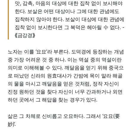
맛, 감촉, 마음의 대상에 대한 집착 없이 보시해야
한다. 보살은 어떤 대상이나 그에 대한 관념에도
집착하지 않아야 한다. 보살이 대상에 대한 관념에
집착 없이 보시한다면 그 복덕은 헤아릴 수 없다. -
⟪금강경⟫
노자는 이를 ‘요묘’라 부른다. 도덕경에 등장하는 개념
중 가장 어려운 것 중 하나. 이는 역설 중의 역설이란
의미로 이해해볼 수 있다. 깨달음을 얻기 위해 중국으
로 떠났던 신라의 원효대사가 간밤에 목이 말라 해골
의 물을 마시고 깨달음을 얻은 것처럼, 정작 자신이
진정 원하던 것을 찾다 자신이 너무 간과하거나 외면
하던 곳에서 그 해답을 찾는 경우가 있다.
삶은 그 차체로 신비롭고 오묘하다. 그래서 ‘요묘(要
妙)’.