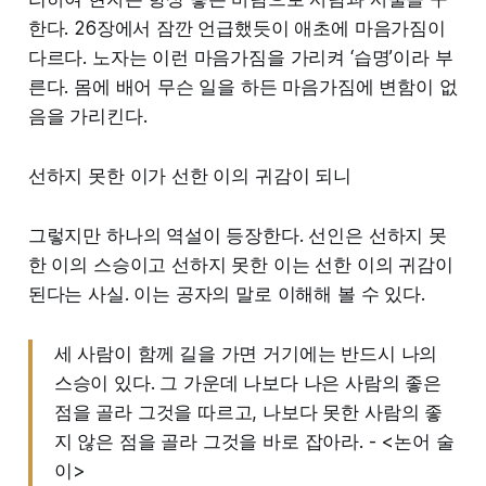
한다. 26장에서 잠깐 언급했듯이 애초에 마음가짐이
다르다. 노자는 이런 마음가짐을 가리켜 ‘습명’이라 부
른다. 몸에 배어 무슨 일을 하든 마음가짐에 변함이 없
음을 가리킨다.
선하지 못한 이가 선한 이의 귀감이 되니
그렇지만 하나의 역설이 등장한다. 선인은 선하지 못
한 이의 스승이고 선하지 못한 이는 선한 이의 귀감이
된다는 사실. 이는 공자의 말로 이해해 볼 수 있다.
세 사람이 함께 길을 가면 거기에는 반드시 나의
스승이 있다. 그 가운데 나보다 나은 사람의 좋은
점을 골라 그것을 따르고, 나보다 못한 사람의 좋
지 않은 점을 골라 그것을 바로 잡아라. - <논어 술
이>