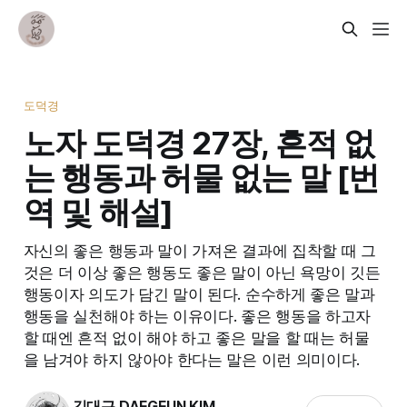
도덕경
노자 도덕경 27장, 흔적 없
는 행동과 허물 없는 말 [번
역 및 해설]
자신의 좋은 행동과 말이 가져온 결과에 집착할 때 그
것은 더 이상 좋은 행동도 좋은 말이 아닌 욕망이 깃든
행동이자 의도가 담긴 말이 된다. 순수하게 좋은 말과
행동을 실천해야 하는 이유이다. 좋은 행동을 하고자
할 때엔 흔적 없이 해야 하고 좋은 말을 할 때는 허물
을 남겨야 하지 않아야 한다는 말은 이런 의미이다.
김대근 DAEGEUN KIM