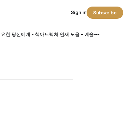
Sign in
Subscribe
요한 당신에게 - 책
아트렉처 연재 모음 - 예술