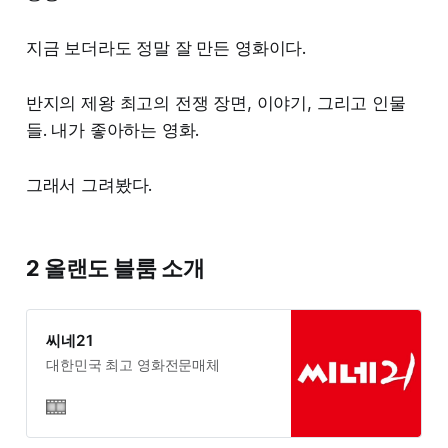
지금 보더라도 정말 잘 만든 영화이다.
반지의 제왕 최고의 전쟁 장면, 이야기, 그리고 인물
들. 내가 좋아하는 영화.
그래서 그려봤다.
2 올랜도 블룸 소개
씨네21
대한민국 최고 영화전문매체