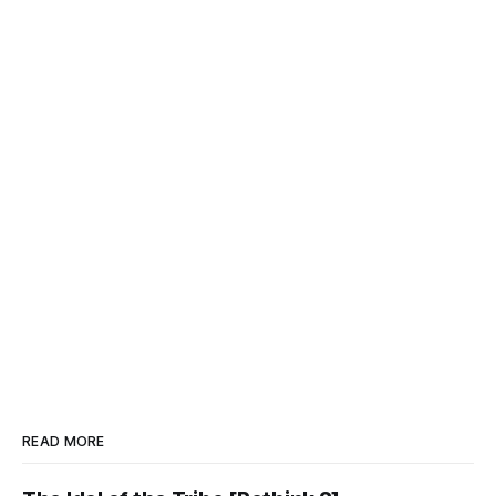
READ MORE