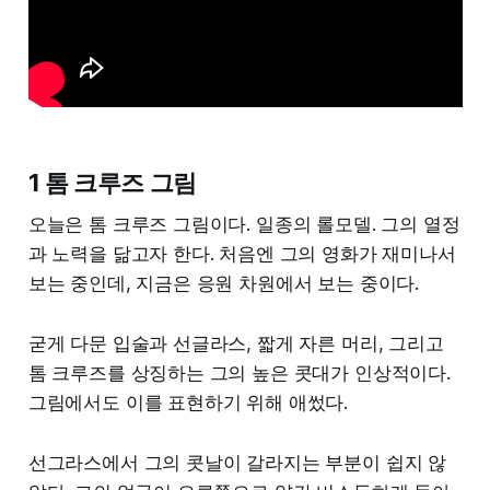
1 톰 크루즈 그림
오늘은 톰 크루즈 그림이다. 일종의 롤모델. 그의 열정
과 노력을 닮고자 한다. 처음엔 그의 영화가 재미나서
보는 중인데, 지금은 응원 차원에서 보는 중이다.
굳게 다문 입술과 선글라스, 짧게 자른 머리, 그리고
톰 크루즈를 상징하는 그의 높은 콧대가 인상적이다.
그림에서도 이를 표현하기 위해 애썼다.
선그라스에서 그의 콧날이 갈라지는 부분이 쉽지 않