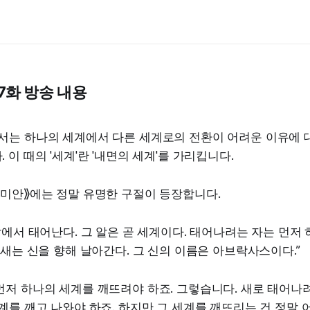
 7화 방송 내용
서는 하나의 세계에서 다른 세계로의 전환이 어려운 이유에 
 이 때의 '세계'란 '내면의 세계'를 가리킵니다.
데미안⟫에는 정말 유명한 구절이 등장합니다.
알에서 태어난다. 그 알은 곧 세계이다. 태어나려는 자는 먼저
 새는 신을 향해 날아간다. 그 신의 이름은 아브락사스이다.”
저 하나의 세계를 깨뜨려야 하죠. 그렇습니다. 새로 태어나려
계를 깨고 나와야 하죠. 하지만 그 세계를 깨뜨리는 건 정말 