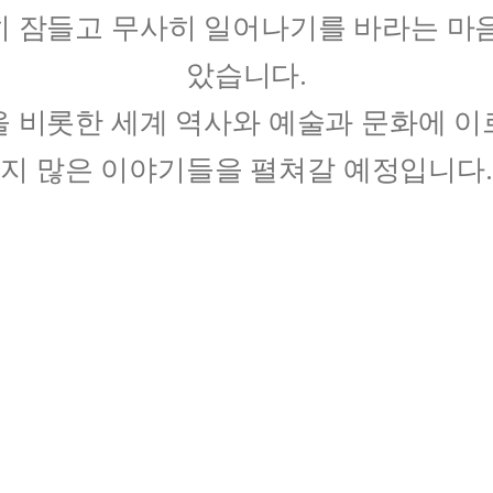
 잠들고 무사히 일어나기를 바라는 마
았습니다.
 비롯한 세계 역사와 예술과 문화에 
지 많은 이야기들을 펼쳐갈 예정입니다.