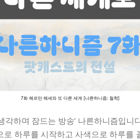
7화 헤르만 헤세와 또 다른 세계 [나른하니즘: 철학]
'생각하며 잠드는 방송’ 나른하니즘입니다
으로 하루를 시작하고 사색으로 하루를 