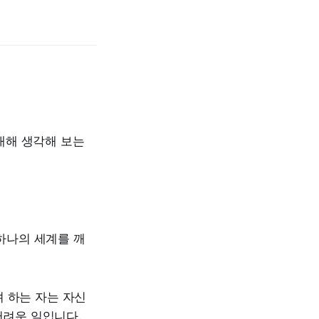
대해 생각해 보는
 하나의 세계를 깨
 하는 자는 자신
어려운 일입니다.