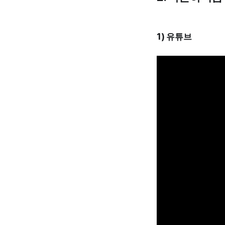
1) 유튜브