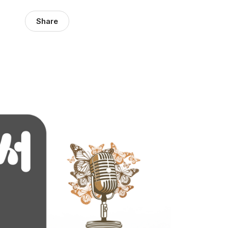
Share