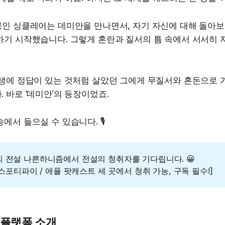
인 싱클레어는 데미안을 만나면서, 자기 자신에 대해 돌아보
하기 시작했습니다. 그렇게 혼란과 질서의 틈 속에서 서서히 
생에 정답이 있는 것처럼 살았던 그에게 무질서와 혼돈으로 가
 바로 ‘데미안’의 등장이었죠.
서 들으실 수 있습니다. 🎙️
 전설 나른하니즘에서 전설의 청취자를 기다립니다. 😀
 스포티파이 / 애플 팟캐스트 세 곳에서 청취 가능, 구독 필수!]
 플랫폼 소개