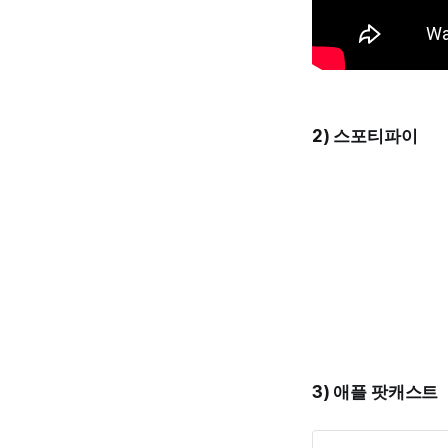
2) 스포티파이
3) 애플 팟캐스트