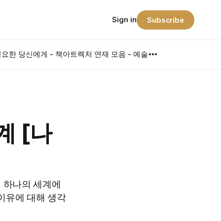
Sign in
Subscribe
요한 당신에게 - 책
아트렉처 연재 모음 - 예술
계 [나
: 하나의 세계에
 이유에 대해 생각