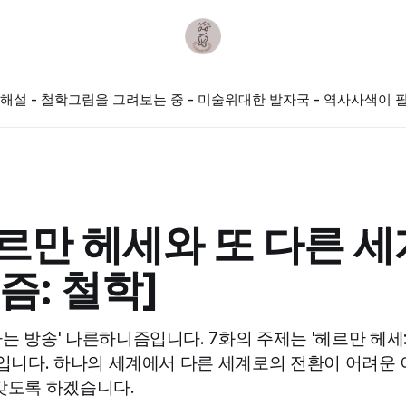
해설 - 철학
그림을 그려보는 중 - 미술
위대한 발자국 - 역사
사색이 필
르만 헤세와 또 다른 세
즘: 철학]
는 방송' 나른하니즘입니다. 7화의 주제는 '헤르만 헤세
 입니다. 하나의 세계에서 다른 세계로의 전환이 어려운
갖도록 하겠습니다.