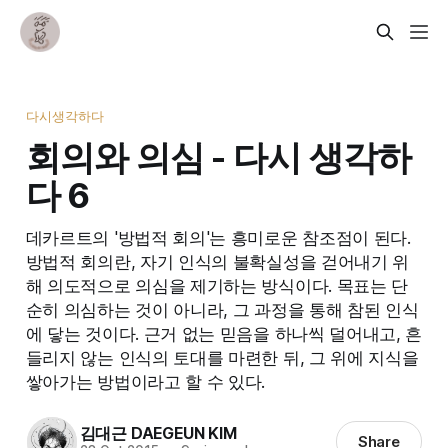
다시생각하다
회의와 의심 - 다시 생각하
다 6
데카르트의 '방법적 회의'는 흥미로운 참조점이 된다.
방법적 회의란, 자기 인식의 불확실성을 걷어내기 위
해 의도적으로 의심을 제기하는 방식이다. 목표는 단
순히 의심하는 것이 아니라, 그 과정을 통해 참된 인식
에 닿는 것이다. 근거 없는 믿음을 하나씩 덜어내고, 흔
들리지 않는 인식의 토대를 마련한 뒤, 그 위에 지식을
쌓아가는 방법이라고 할 수 있다.
김대근 DAEGEUN KIM
Share