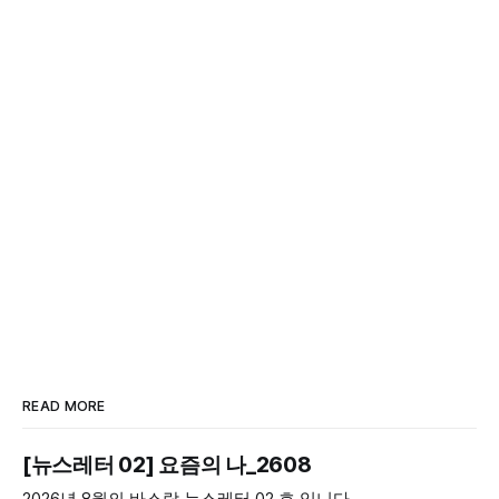
READ MORE
[뉴스레터 02] 요즘의 나_2608