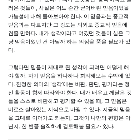
러온 것들이, 사실은 어느 순간 굳어버린 믿음이었을
가능성에 대해 돌아보아야 한다. 이 믿음과는 종교적
믿음과는 다르지만 그 강도는 의외로 종교적 믿음에
견줄 만하다. 내가 생각이라고 여겼던 것들이 실은 그
냥 믿음이었던 건 아닐까 하는 의심을 품을 필요가 있
다.
그렇다면 믿음이 제대로 된 생각이 되려면 어떻게 해
야 할까. 자기 믿음을 하나하나 회의해보는 수밖에 없
다. 진정한 의미의 '생각'에는 비판, 판단, 평가라는 정
신 활동이 함께 따라와야 한다. 내가 배우고 깨달은 것
들을 스스로 비판하고 평가할 수 있을 때, 그 믿음은
비로소 살아있는 지식으로 바뀔 수 있다. 지금의 믿음
을 그대로 이어가도 되는지, 그것이 나만의 편향은 아
닌지, 한 번쯤 솔직하게 검토해볼 필요가 있다.