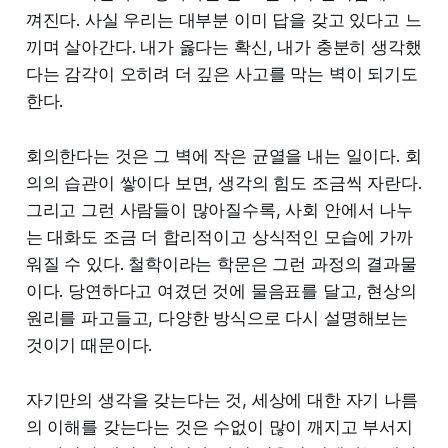
껴진다. 사실 우리는 대부분 이미 답을 갖고 있다고 느
끼며 살아간다. 내가 옳다는 확신, 내가 충분히 생각했
다는 감각이 오히려 더 깊은 사고를 막는 벽이 되기도
한다.
회의한다는 것은 그 벽에 작은 균열을 내는 일이다. 회
의의 습관이 쌓이다 보면, 생각의 힘도 조금씩 자란다.
그리고 그런 사람들이 많아질수록, 사회 안에서 나누
는 대화도 조금 더 합리적이고 상식적인 모습에 가까
워질 수 있다. 철학이라는 학문은 그런 과정의 결과물
이다. 당연하다고 여겼던 것에 물음표를 달고, 현상의
원리를 파고들고, 다양한 방식으로 다시 설명해보는
것이기 때문이다.
자기만의 생각을 갖는다는 것, 세상에 대한 자기 나름
의 이해를 갖는다는 것은 수없이 많이 깨지고 부서지