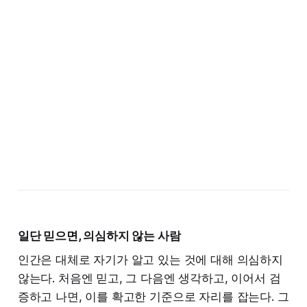
일단 믿으면, 의심하지 않는 사람
인간은 대체로 자기가 알고 있는 것에 대해 의심하지
않는다. 처음엔 믿고, 그 다음엔 생각하고, 이어서 검
증하고 나면, 이를 확고한 기준으로 자리를 잡는다. 그