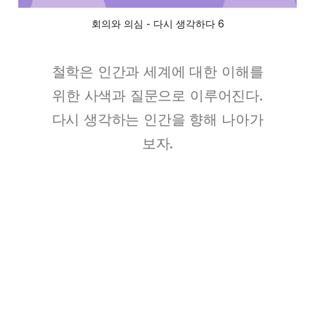
회의와 의심 - 다시 생각하다 6
철학은 인간과 세계에 대한 이해를
위한 사색과 질문으로 이루어진다.
다시 생각하는 인간을 향해 나아가
보자.