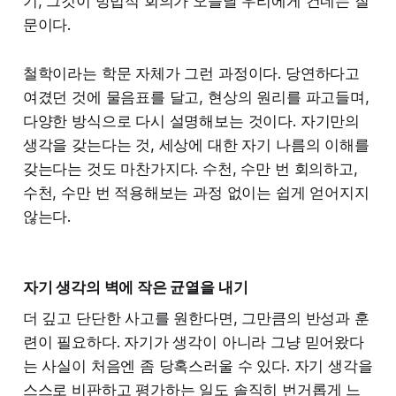
기, 그것이 방법적 회의가 오늘날 우리에게 건네는 질
문이다.
철학이라는 학문 자체가 그런 과정이다. 당연하다고
여겼던 것에 물음표를 달고, 현상의 원리를 파고들며,
다양한 방식으로 다시 설명해보는 것이다. 자기만의
생각을 갖는다는 것, 세상에 대한 자기 나름의 이해를
갖는다는 것도 마찬가지다. 수천, 수만 번 회의하고,
수천, 수만 번 적용해보는 과정 없이는 쉽게 얻어지지
않는다.
자기 생각의 벽에 작은 균열을 내기
더 깊고 단단한 사고를 원한다면, 그만큼의 반성과 훈
련이 필요하다. 자기가 생각이 아니라 그냥 믿어왔다
는 사실이 처음엔 좀 당혹스러울 수 있다. 자기 생각을
스스로 비판하고 평가하는 일도 솔직히 번거롭게 느